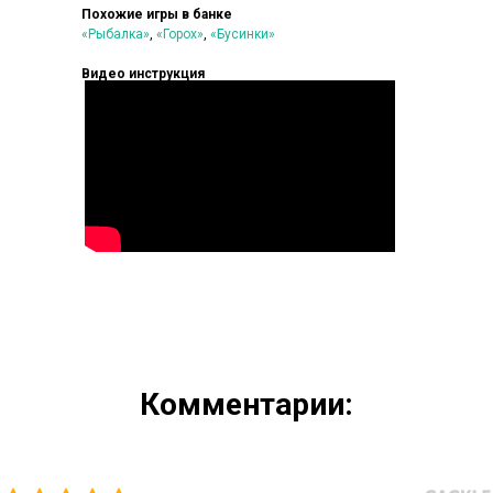
Похожие игры в банке
«Рыбалка»
,
«Горох»
,
«Бусинки»
Видео инструкция
Комментарии: