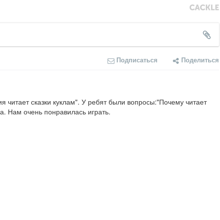
Подписаться
Поделиться
я читает сказки куклам". У ребят были вопросы:"Почему читает 
а. Нам очень понравилась играть.