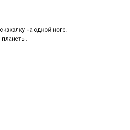
скакалку на одной ноге.
 планеты.