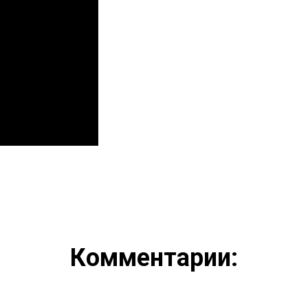
Комментарии: