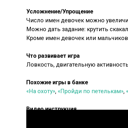
Усложнение/Упрощение
Число имен девочек можно увеличи
Можно дать задание: крутить скакал
Кроме имен девочек или мальчиков 
Что развивает игра
Ловкость, двигательную активность
Похожие игры в банке
«На охоту»
,
«Пройди по петелькам»
,
Видео инструкция