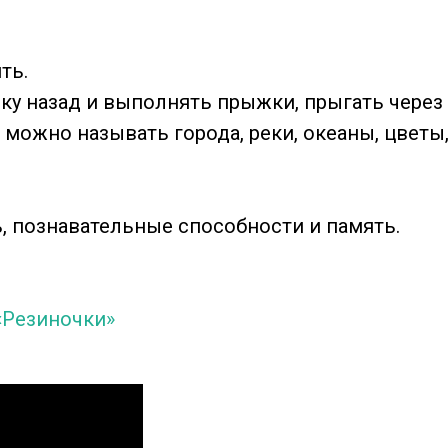
ть.
ку назад и выполнять прыжки, прыгать через 
можно называть города, реки, океаны, цветы,
, познавательные способности и память.
«Резиночки»