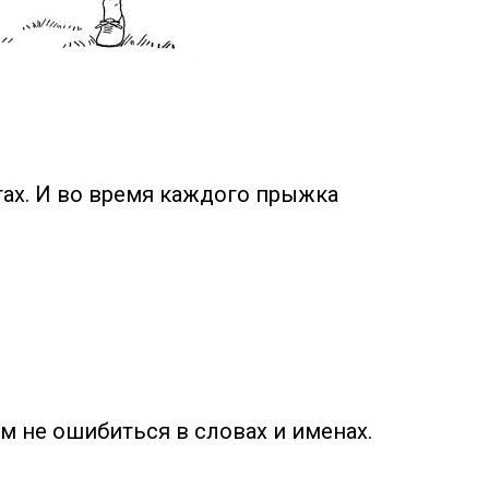
огах. И во время каждого прыжка
ом не ошибиться в словах и именах.