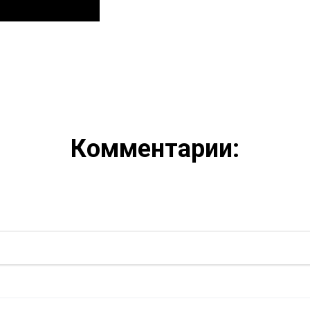
Комментарии: