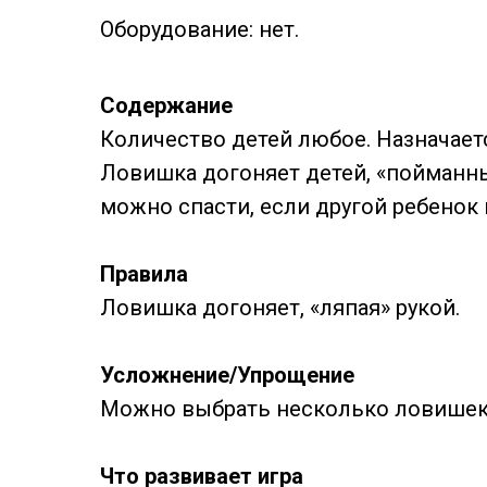
Оборудование: нет.
Содержание
Количество детей любое. Назначает
Ловишка догоняет детей, «пойманны
можно спасти, если другой ребенок 
Правила
Ловишка догоняет, «ляпая» рукой.
Усложнение/Упрощение
Можно выбрать несколько ловишек
Что развивает игра