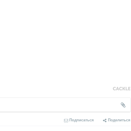
Подписаться
Поделиться