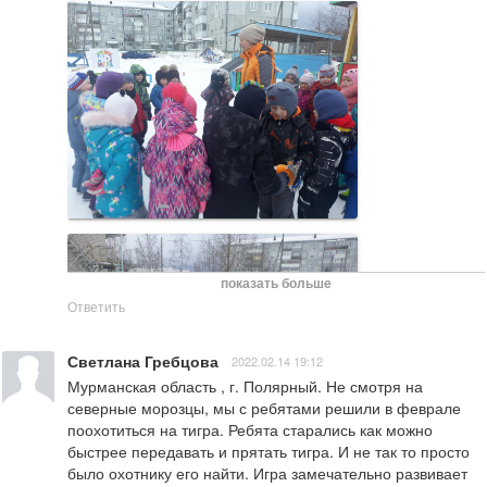
показать больше
Ответить
Светлана Гребцова
2022.02.14 19:12
Мурманская область , г. Полярный. Не смотря на 
северные морозцы, мы с ребятами решили в феврале 
поохотиться на тигра. Ребята старались как можно 
быстрее передавать и прятать тигра. И не так то просто 
было охотнику его найти. Игра замечательно развивает 