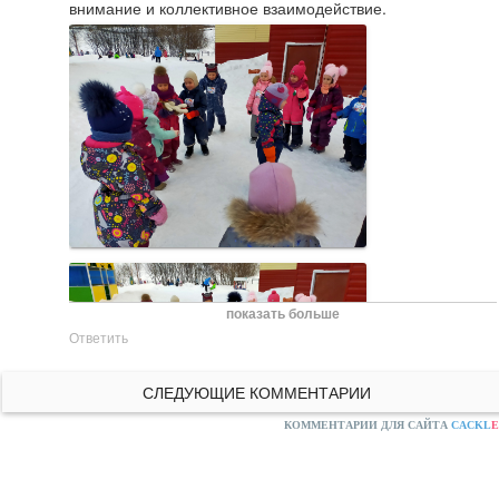
внимание и коллективное взаимодействие.
показать больше
Ответить
СЛЕДУЮЩИЕ КОММЕНТАРИИ
КОММЕНТАРИИ ДЛЯ САЙТА
CACKL
E