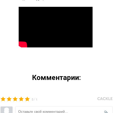
Комментарии:
/
5
1