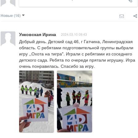
Новые
(16)
Унковская Ирина
2024.03.10 09:43
Добрый день. Детский сад 46, г Гатчина, Ленинградская 
область. С ребятами подготовительной группы выбрали 
игру ,,Охота на тигра". Играли с ребятами из соседнего 
детского сада. Ребята по очереди прятали игрушку. Игра 
очень понравилась. Спасибо за игру.