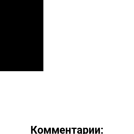
Комментарии: