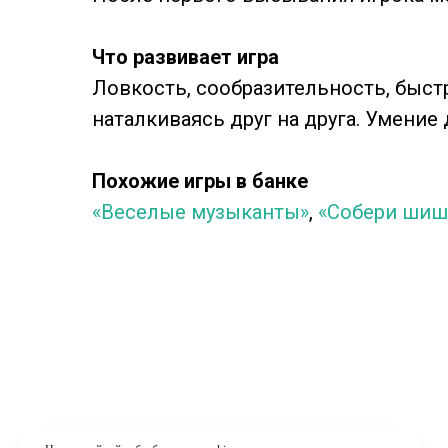
Что развивает игра
Ловкость, сообразительность, быстр
наталкиваясь друг на друга. Умение 
Похожие игры в банке
«Веселые музыканты»
,
«Собери шиш